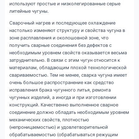
используют простые и низколегированные серые
литейные чугуны.
Сварочный нагрев и последующее охлаждение
настолько изменяют структуру и свойства чугуна в
зоне расплавления и околошовной зоне, что
получить сварные соединения без дефектов с
необходимым уровнем свойств оказывается весьма
затруднительно. В связи с этим чугун относится к
материалам, обладающим плохой технологической
свариваемостью. Тем не менее, сварка чугуна имеет
очень большое распространение как средство
исправления брака чугунного литья, ремонта
чугунных изделий, а иногда и при изготовлении
конструкций. Качественно выполненное сварное
соединение должно обладать необходимым уровнем
механических свойств, плотностью
(непроницаемостью) и удовлетворительной
обрабатываемостью (обрабатываться режущим