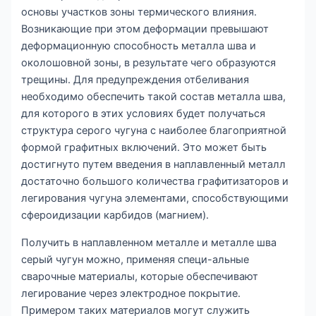
основы участков зоны термического влияния.
Возникающие при этом деформации превышают
деформационную способность металла шва и
околошовной зоны, в результате чего образуются
трещины. Для предупреждения отбеливания
необходимо обеспечить такой состав металла шва,
для которого в этих условиях будет получаться
структура серого чугуна с наиболее благоприятной
формой графитных включений. Это может быть
достигнуто путем введения в наплавленный металл
достаточно большого количества графитизаторов и
легирования чугуна элементами, способствующими
сфероидизации карбидов (магнием).
Получить в наплавленном металле и металле шва
серый чугун можно, применяя специ-альные
сварочные материалы, которые обеспечивают
легирование через электродное покрытие.
Примером таких материалов могут служить