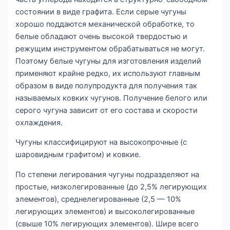
состоянии в виде графита. Если серые чугуны
хорошо поддаются механической обработке, то
белые обладают очень высокой твердостью и
режущим инструментом обрабатываться не могут.
Поэтому белые чугуны для изготовления изделий
применяют крайне редко, их используют главным
образом в виде полупродукта для получения так
называемых ковких чугунов. Получение белого или
серого чугуна зависит от его состава и скорости
охлаждения.
Чугуны классифицируют на высокопрочные (с
шаровидным графитом) и ковкие.
По степени легирования чугуны подразделяют на
простые, низколегированные (до 2,5% легирующих
элементов), среднелегированные (2,5 — 10%
легирующих элементов) и высоколегированные
(свыше 10% легирующих элементов). Шире всего