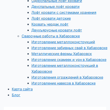
Односпальные лофт кровати
Двуспальные лофт кровати
Лофт кровати с системами хранения
Лофт кровати детские
Кровать чердак лофт
Двухъярусные кровати лофт
Сварочные работы в Хабаровске
Изготовление металлоконструкций
Изготовление забивных свай в Хабаровске
Металлические фермы Хабаровск
Изготовление скамеек и урн в Хабаровске
Изготовление металлоконструкций в
Хабаровске
Изготовления ограждений в Хабаровске
Изготовление навесов в Хабаровске
Карта сайта
Блог