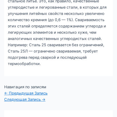
стальное литьё. Это, как правило, качественные
углеродистые и легированные стали, в которых для
улучшения литейных свойств несколько увеличено
количество кремния (до 0,6 — 1%). Свариваемость
этих сталей определяется содержанием углерода и
легирующих элементов и несколько хуже, чем
аналогичных качественных углеродистых сталей.
Например: Сталь 25 сваривается без ограничений,
Сталь 25Л — ограничено свариваемая, требует
подогрева перед сваркой и последующей
термообработки.
Навигация по записям
←
Предыдущая Запись
Следующая Запись
→