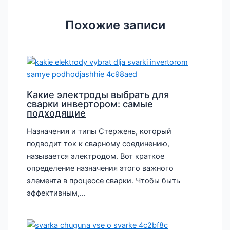
Похожие записи
Какие электроды выбрать для
сварки инвертором: самые
подходящие
Назначения и типы Стержень, который
подводит ток к сварному соединению,
называется электродом. Вот краткое
определение назначения этого важного
элемента в процессе сварки. Чтобы быть
эффективным,…