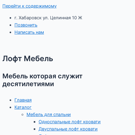
Перейти к содержимому
г. Хабаровск ул. Целинная 10 Ж
Позвонить
Написать нам
Лофт Мебель
Мебель которая служит
десятилетиями
Главная
Каталог
Мебель для спальни
Односпальные лофт кровати
Двуспальные лофт кровати