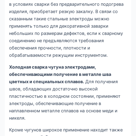
в условиях сварки без предварительного подогрева
изделия, приобретает резкую закалку. В связи со
сказанным такие стальные электроды можно
применять только для декоративной заварки
небольших по размерам дефектов, если к сварному
соединению не предъявляются требования
обеспечения прочности, плотности и
обрабатываемости режущим инструментом.
Холодная сварка чугуна электродами,
обеспечивающими получение в металле шва
цветных и специальных сплавов.
Для получения
швов, обладающих достаточно высокой
пластичностью в холодном состоянии, применяют
электроды, обеспечивающие получение в
наплавленном металле сплавов на основе меди и
никеля.
Кроме чугунов широкое применение находит также