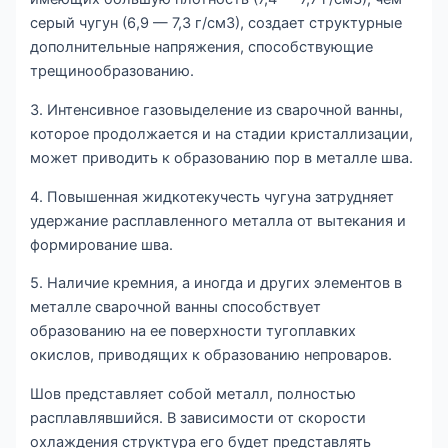
серый чугун (6,9 — 7,3 г/см3), создает структурные
дополнительные напряжения, способствующие
трещинообразованию.
3. Интенсивное газовыделение из сварочной ванны,
которое продолжается и на стадии кристаллизации,
может приводить к образованию пор в металле шва.
4. Повышенная жидкотекучесть чугуна затрудняет
удержание расплавленного металла от вытекания и
формирование шва.
5. Наличие кремния, а иногда и других элементов в
металле сварочной ванны способствует
образованию на ее поверхности тугоплавких
окислов, приводящих к образованию непроваров.
Шов представляет собой металл, полностью
расплавлявшийся. В зависимости от скорости
охлаждения структура его будет представлять