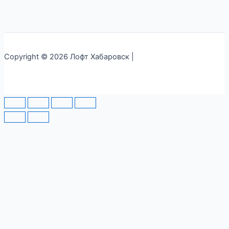
Copyright © 2026 Лофт Хабаровск |