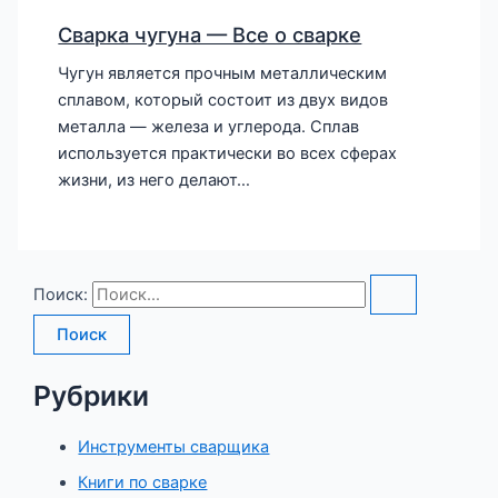
Сварка чугуна — Все о сварке
Чугун является прочным металлическим
сплавом, который состоит из двух видов
металла — железа и углерода. Сплав
используется практически во всех сферах
жизни, из него делают…
Поиск:
Рубрики
Инструменты сварщика
Книги по сварке