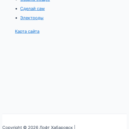
Сделай сам
Электроды
Карта сайта
Copyright © 2026 Лофт Хабаровск |