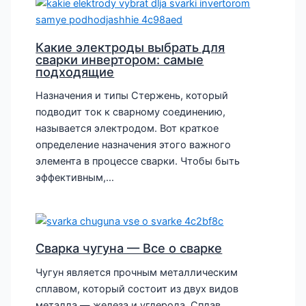
Какие электроды выбрать для
сварки инвертором: самые
подходящие
Назначения и типы Стержень, который
подводит ток к сварному соединению,
называется электродом. Вот краткое
определение назначения этого важного
элемента в процессе сварки. Чтобы быть
эффективным,…
Сварка чугуна — Все о сварке
Чугун является прочным металлическим
сплавом, который состоит из двух видов
металла — железа и углерода. Сплав