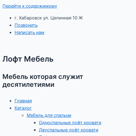
Перейти к содержимому
г. Хабаровск ул. Целинная 10 Ж
Позвонить
Написать нам
Лофт Мебель
Мебель которая служит
десятилетиями
Главная
Каталог
Мебель для спальни
Односпальные лофт кровати
Двуспальные лофт кровати