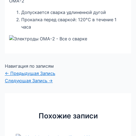
ОМА-2
Допускается сварка удлиненной дугой
Прокалка перед сваркой: 120°С в течение 1
часа
Навигация по записям
←
Предыдущая Запись
Следующая Запись
→
Похожие записи