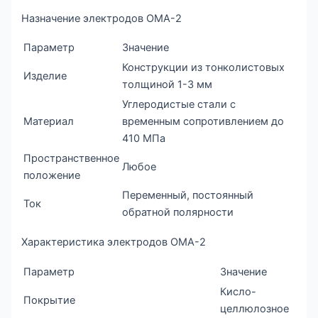
Назначение электродов ОМА-2
Параметр
Значение
Конструкции из тонколистовых
Изделие
толщиной 1-3 мм
Углеродистые стали с
Материал
временным сопротивлением до
410 МПа
Пространственное
Любое
положение
Переменный, постоянный
Ток
обратной полярности
Характеристика электродов ОМА-2
Параметр
Значение
Кисло-
Покрытие
целлюлозное