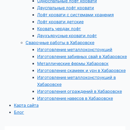
Односпальные лофт кровати
Двуспальные лофт кровати
Лофт кровати с системами хранения
Лофт кровати детские
Кровать чердак лофт
Двухъярусные кровати лофт
Сварочные работы в Хабаровске
Изготовление металлоконструкций
Изготовление забивных свай в Хабаровске
Металлические фермы Хабаровск
Изготовление скамеек и урн в Хабаровске
Изготовление металлоконструкций в
Хабаровске
Изготовления ограждений в Хабаровске
Изготовление навесов в Хабаровске
Карта сайта
Блог