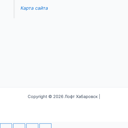
Карта сайта
Copyright © 2026 Лофт Хабаровск |