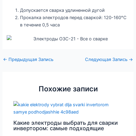
Допускается сварка удлиненной дугой
Прокалка электродов перед сваркой: 120-160°С
в течение 0,5 часа
←
Предыдущая Запись
Следующая Запись
→
Похожие записи
Какие электроды выбрать для сварки
инвертором: самые подходящие