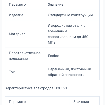
Параметр
Значение
Изделие
Стандартные конструкции
Углеродистые стали с
временным
Материал
сопротивлением до 450
МПа
Пространственное
Любое
положение
Переменный, постоянный
Ток
обратной полярности
Характеристика электродов ОЗС-21
Параметр
Значение