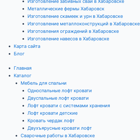
Изготовление забивных свай в Хабаровске
Металлические фермы Хабаровск
Изготовление скамеек и урн в Хабаровске
Изготовление металлоконструкций в Хабаровске
Изготовления ограждений в Хабаровске
Изготовление навесов в Хабаровске
Карта сайта
Блог
Главная
Каталог
Мебель для спальни
Односпальные лофт кровати
Двуспальные лофт кровати
Лофт кровати с системами хранения
Лофт кровати детские
Кровать чердак лофт
Двухъярусные кровати лофт
Сварочные работы в Хабаровске