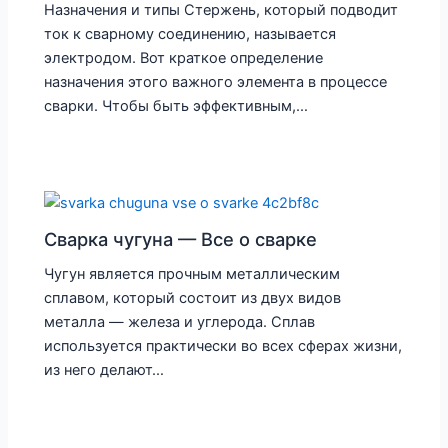
Назначения и типы Стержень, который подводит
ток к сварному соединению, называется
электродом. Вот краткое определение
назначения этого важного элемента в процессе
сварки. Чтобы быть эффективным,…
Сварка чугуна — Все о сварке
Чугун является прочным металлическим
сплавом, который состоит из двух видов
металла — железа и углерода. Сплав
используется практически во всех сферах жизни,
из него делают…