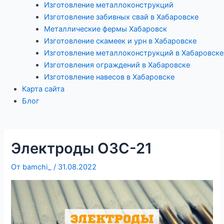
Изготовление металлоконструкций
Изготовление забивных свай в Хабаровске
Металлические фермы Хабаровск
Изготовление скамеек и урн в Хабаровске
Изготовление металлоконструкций в Хабаровске
Изготовления ограждений в Хабаровске
Изготовление навесов в Хабаровске
Карта сайта
Блог
Электроды ОЗС-21
От
bamchi_
/
31.08.2022