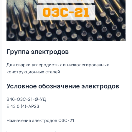
Группа электродов
Для сварки углеродистых и низколегированных
конструкционных сталей
Условное обозначение электродов
Э46-ОЗС-21-Ø-УД
Е 43 0 (4)-АР23
Назначение электродов ОЗС-21