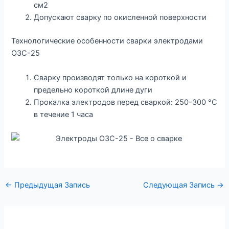
см2
Допускают сварку по окисленной поверхности
Технологические особенности сварки электродами
ОЗС-25
Сварку производят только на короткой и
предельно короткой длине дуги
Прокалка электродов перед сваркой: 250-300 °С
в течение 1 часа
←
Предыдущая Запись
Следующая Запись
→