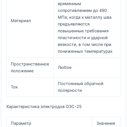
временным
сопротивлением до 490
МПа, когда к металлу шва
Материал
предъявляются
повышенные требования
пластичности и ударной
вязкости, в том числе при
пониженных температурах
Пространственное
Любое
положение
Постоянный обратной
Ток
полярности
Характеристика электродов ОЗС-25
Параметр
Значение