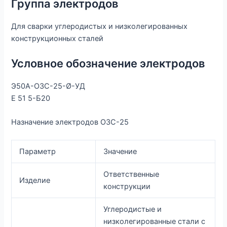
Группа электродов
Для сварки углеродистых и низколегированных
конструкционных сталей
Условное обозначение электродов
Э50А-ОЗС-25-Ø-УД
Е 51 5-Б20
Назначение электродов ОЗС-25
Параметр
Значение
Ответственные
Изделие
конструкции
Углеродистые и
низколегированные стали с