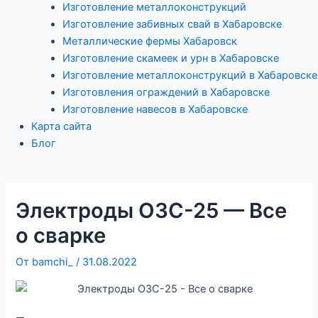
Изготовление металлоконструкций
Изготовление забивных свай в Хабаровске
Металлические фермы Хабаровск
Изготовление скамеек и урн в Хабаровске
Изготовление металлоконструкций в Хабаровске
Изготовления ограждений в Хабаровске
Изготовление навесов в Хабаровске
Карта сайта
Блог
Электроды ОЗС-25 — Все
о сварке
От
bamchi_
/
31.08.2022