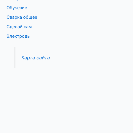
Обучение
Сварка общее
Сделай сам
Электроды
Карта сайта