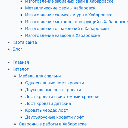
Изготовление забивных свай в Хабаровске
Металлические фермы Хабаровск
Изготовление скамеек и урн в Хабаровске
Изготовление металлоконструкций в Хабаровске
Изготовления ограждений в Хабаровске
Изготовление навесов в Хабаровске
Карта сайта
Блог
Главная
Каталог
Мебель для спальни
Односпальные лофт кровати
Двуспальные лофт кровати
Лофт кровати с системами хранения
Лофт кровати детские
Кровать чердак лофт
Двухъярусные кровати лофт
Сварочные работы в Хабаровске