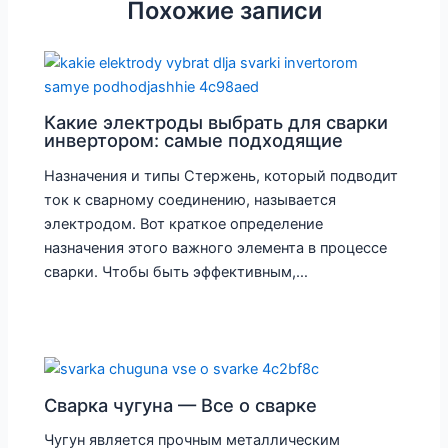
Похожие записи
Какие электроды выбрать для сварки
инвертором: самые подходящие
Назначения и типы Стержень, который подводит
ток к сварному соединению, называется
электродом. Вот краткое определение
назначения этого важного элемента в процессе
сварки. Чтобы быть эффективным,…
Сварка чугуна — Все о сварке
Чугун является прочным металлическим