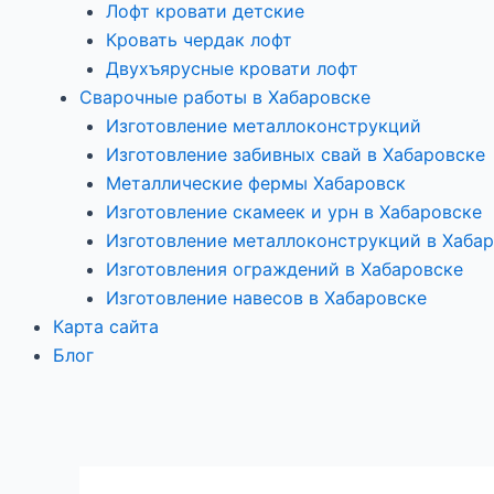
Лофт кровати детские
Кровать чердак лофт
Двухъярусные кровати лофт
Сварочные работы в Хабаровске
Изготовление металлоконструкций
Изготовление забивных свай в Хабаровске
Металлические фермы Хабаровск
Изготовление скамеек и урн в Хабаровске
Изготовление металлоконструкций в Хаба
Изготовления ограждений в Хабаровске
Изготовление навесов в Хабаровске
Карта сайта
Блог