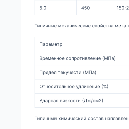
5,0
450
150-
Типичные механические свойства метал
Параметр
Временное сопротивление (МПа)
Предел текучести (МПа)
Относительное удлинение (%)
Ударная вязкость (Дж/см2)
Типичный химический состав наплавлен