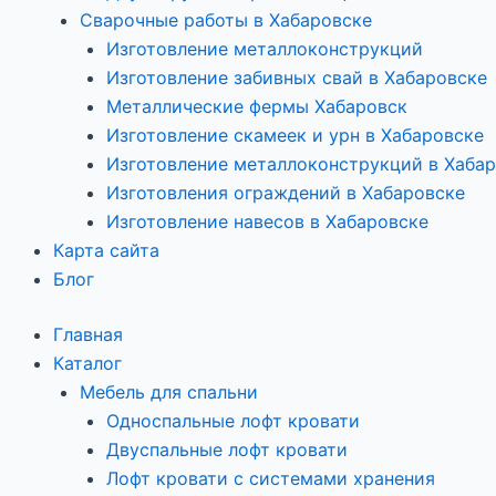
Сварочные работы в Хабаровске
Изготовление металлоконструкций
Изготовление забивных свай в Хабаровске
Металлические фермы Хабаровск
Изготовление скамеек и урн в Хабаровске
Изготовление металлоконструкций в Хаба
Изготовления ограждений в Хабаровске
Изготовление навесов в Хабаровске
Карта сайта
Блог
Главная
Каталог
Мебель для спальни
Односпальные лофт кровати
Двуспальные лофт кровати
Лофт кровати с системами хранения