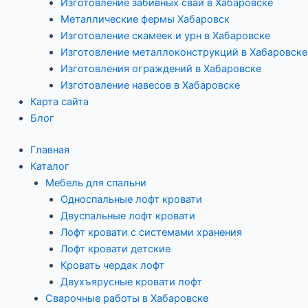
Изготовление забивных свай в Хабаровске
Металлические фермы Хабаровск
Изготовление скамеек и урн в Хабаровске
Изготовление металлоконструкций в Хабаровске
Изготовления ограждений в Хабаровске
Изготовление навесов в Хабаровске
Карта сайта
Блог
Главная
Каталог
Мебель для спальни
Односпальные лофт кровати
Двуспальные лофт кровати
Лофт кровати с системами хранения
Лофт кровати детские
Кровать чердак лофт
Двухъярусные кровати лофт
Сварочные работы в Хабаровске