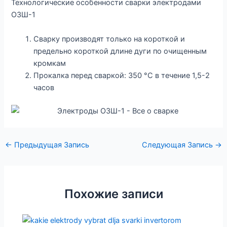
Технологические особенности сварки электродами
ОЗШ-1
Сварку производят только на короткой и
предельно короткой длине дуги по очищенным
кромкам
Прокалка перед сваркой: 350 °С в течение 1,5-2
часов
←
Предыдущая Запись
Следующая Запись
→
Похожие записи