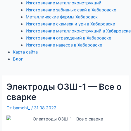
Изготовление металлоконструкций
Изготовление забивных свай в Хабаровске
Металлические фермы Хабаровск
Изготовление скамеек и урн в Хабаровске
Изготовление металлоконструкций в Хабаровске
Изготовления ограждений в Хабаровске
Изготовление навесов в Хабаровске
Карта сайта
Блог
Электроды ОЗШ-1 — Все о
сварке
От
bamchi_
/
31.08.2022