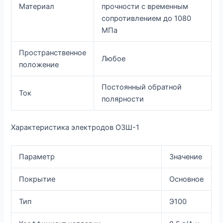
Материал
прочности с временным
сопротивлением до 1080
МПа
Пространственное
Любое
положение
Постоянный обратной
Ток
полярности
Характеристика электродов ОЗШ-1
Параметр
Значение
Покрытие
Основное
Тип
Э100