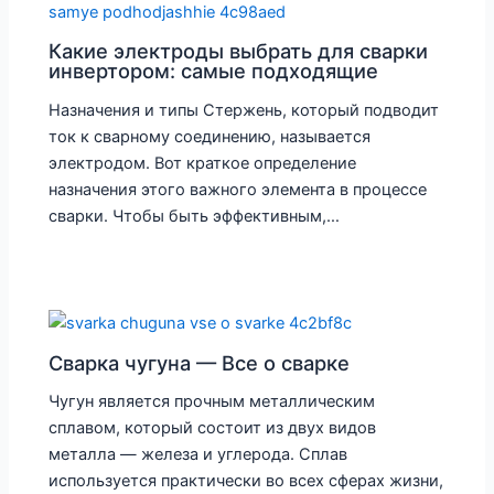
Какие электроды выбрать для сварки
инвертором: самые подходящие
Назначения и типы Стержень, который подводит
ток к сварному соединению, называется
электродом. Вот краткое определение
назначения этого важного элемента в процессе
сварки. Чтобы быть эффективным,…
Сварка чугуна — Все о сварке
Чугун является прочным металлическим
сплавом, который состоит из двух видов
металла — железа и углерода. Сплав
используется практически во всех сферах жизни,