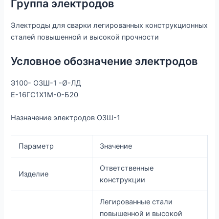
Группа электродов
Электроды для сварки легированных конструкционных
сталей повышенной и высокой прочности
Условное обозначение электродов
Э100- ОЗШ-1 -Ø-ЛД
Е-16ГС1Х1М-0-Б20
Назначение электродов ОЗШ-1
Параметр
Значение
Ответственные
Изделие
конструкции
Легированные стали
повышенной и высокой