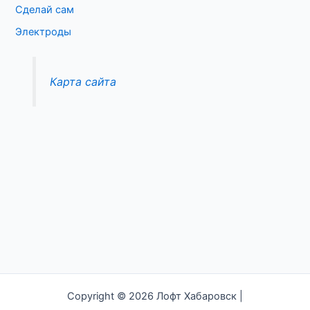
Сделай сам
Электроды
Карта сайта
Copyright © 2026 Лофт Хабаровск |