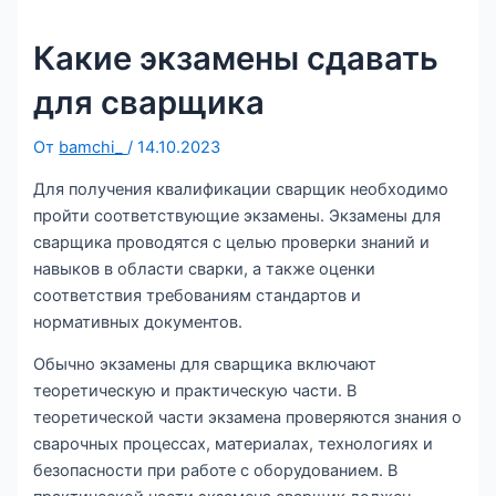
Какие экзамены сдавать
для сварщика
От
bamchi_
/
14.10.2023
Для получения квалификации сварщик необходимо
пройти соответствующие экзамены. Экзамены для
сварщика проводятся с целью проверки знаний и
навыков в области сварки, а также оценки
соответствия требованиям стандартов и
нормативных документов.
Обычно экзамены для сварщика включают
теоретическую и практическую части. В
теоретической части экзамена проверяются знания о
сварочных процессах, материалах, технологиях и
безопасности при работе с оборудованием. В