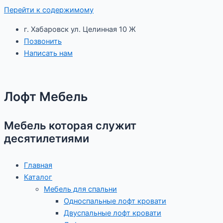
Перейти к содержимому
г. Хабаровск ул. Целинная 10 Ж
Позвонить
Написать нам
Лофт Мебель
Мебель которая служит
десятилетиями
Главная
Каталог
Мебель для спальни
Односпальные лофт кровати
Двуспальные лофт кровати