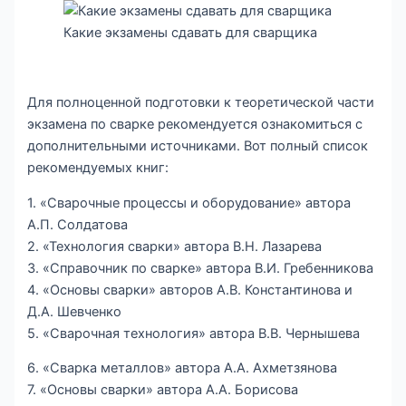
Какие экзамены сдавать для сварщика
Для полноценной подготовки к теоретической части
экзамена по сварке рекомендуется ознакомиться с
дополнительными источниками. Вот полный список
рекомендуемых книг:
1. «Сварочные процессы и оборудование» автора
А.П. Солдатова
2. «Технология сварки» автора В.Н. Лазарева
3. «Справочник по сварке» автора В.И. Гребенникова
4. «Основы сварки» авторов А.В. Константинова и
Д.А. Шевченко
5. «Сварочная технология» автора В.В. Чернышева
6. «Сварка металлов» автора А.А. Ахметзянова
7. «Основы сварки» автора А.А. Борисова