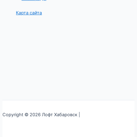
Карта сайта
Copyright © 2026 Лофт Хабаровск |