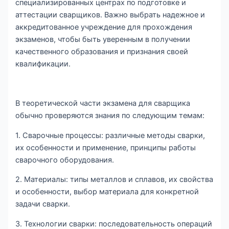
специализированных центрах по подготовке и
аттестации сварщиков. Важно выбрать надежное и
аккредитованное учреждение для прохождения
экзаменов, чтобы быть уверенным в получении
качественного образования и признания своей
квалификации.
В теоретической части экзамена для сварщика
обычно проверяются знания по следующим темам:
1. Сварочные процессы: различные методы сварки,
их особенности и применение, принципы работы
сварочного оборудования.
2. Материалы: типы металлов и сплавов, их свойства
и особенности, выбор материала для конкретной
задачи сварки.
3. Технологии сварки: последовательность операций