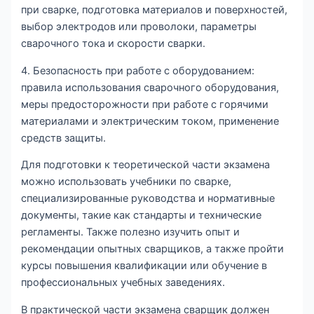
при сварке, подготовка материалов и поверхностей,
выбор электродов или проволоки, параметры
сварочного тока и скорости сварки.
4. Безопасность при работе с оборудованием:
правила использования сварочного оборудования,
меры предосторожности при работе с горячими
материалами и электрическим током, применение
средств защиты.
Для подготовки к теоретической части экзамена
можно использовать учебники по сварке,
специализированные руководства и нормативные
документы, такие как стандарты и технические
регламенты. Также полезно изучить опыт и
рекомендации опытных сварщиков, а также пройти
курсы повышения квалификации или обучение в
профессиональных учебных заведениях.
В практической части экзамена сварщик должен