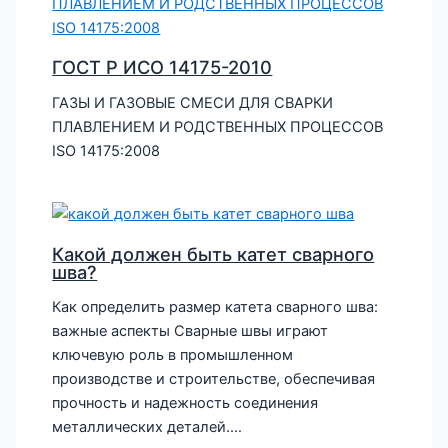
ГОСТ Р ИСО 14175-2010
ГАЗЫ И ГАЗОВЫЕ СМЕСИ ДЛЯ СВАРКИ
ПЛАВЛЕНИЕМ И РОДСТВЕННЫХ ПРОЦЕССОВ
ISO 14175:2008
Какой должен быть катет сварного
шва?
Как определить размер катета сварного шва:
важные аспекты Сварные швы играют
ключевую роль в промышленном
производстве и строительстве, обеспечивая
прочность и надежность соединения
металлических деталей.…