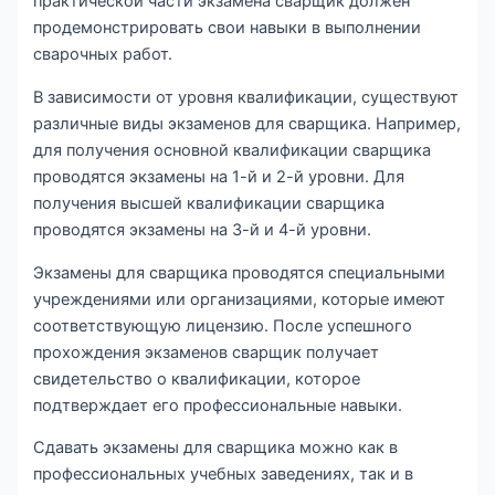
практической части экзамена сварщик должен
продемонстрировать свои навыки в выполнении
сварочных работ.
В зависимости от уровня квалификации, существуют
различные виды экзаменов для сварщика. Например,
для получения основной квалификации сварщика
проводятся экзамены на 1-й и 2-й уровни. Для
получения высшей квалификации сварщика
проводятся экзамены на 3-й и 4-й уровни.
Экзамены для сварщика проводятся специальными
учреждениями или организациями, которые имеют
соответствующую лицензию. После успешного
прохождения экзаменов сварщик получает
свидетельство о квалификации, которое
подтверждает его профессиональные навыки.
Сдавать экзамены для сварщика можно как в
профессиональных учебных заведениях, так и в