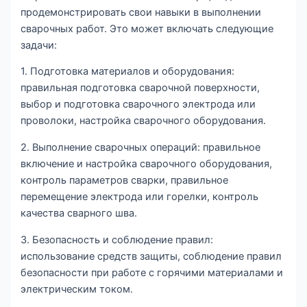
продемонстрировать свои навыки в выполнении
сварочных работ. Это может включать следующие
задачи:
1. Подготовка материалов и оборудования:
правильная подготовка сварочной поверхности,
выбор и подготовка сварочного электрода или
проволоки, настройка сварочного оборудования.
2. Выполнение сварочных операций: правильное
включение и настройка сварочного оборудования,
контроль параметров сварки, правильное
перемещение электрода или горелки, контроль
качества сварного шва.
3. Безопасность и соблюдение правил:
использование средств защиты, соблюдение правил
безопасности при работе с горячими материалами и
электрическим током.