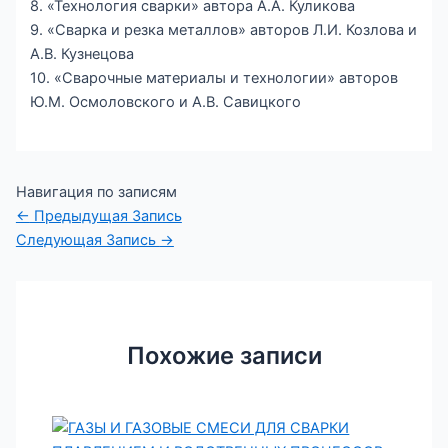
8. «Технология сварки» автора А.А. Куликова
9. «Сварка и резка металлов» авторов Л.И. Козлова и
А.В. Кузнецова
10. «Сварочные материалы и технологии» авторов
Ю.М. Осмоловского и А.В. Савицкого
Навигация по записям
←
Предыдущая Запись
Следующая Запись
→
Похожие записи