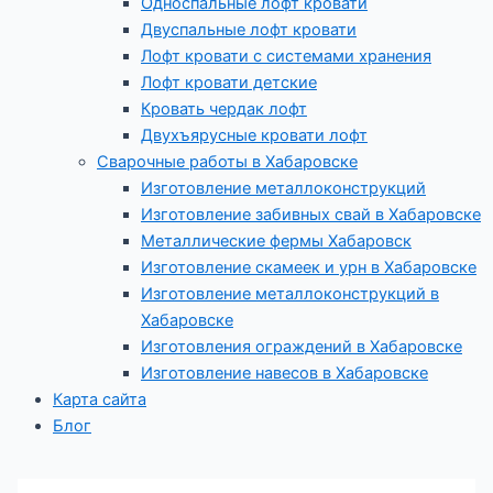
Односпальные лофт кровати
Двуспальные лофт кровати
Лофт кровати с системами хранения
Лофт кровати детские
Кровать чердак лофт
Двухъярусные кровати лофт
Сварочные работы в Хабаровске
Изготовление металлоконструкций
Изготовление забивных свай в Хабаровске
Металлические фермы Хабаровск
Изготовление скамеек и урн в Хабаровске
Изготовление металлоконструкций в
Хабаровске
Изготовления ограждений в Хабаровске
Изготовление навесов в Хабаровске
Карта сайта
Блог