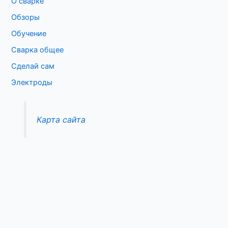
О сварке
Обзоры
Обучение
Сварка общее
Сделай сам
Электроды
Карта сайта