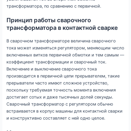
трансформатора, по сравнению с первичной.
Принцип работы сварочного
трансформатора в контактной сварке
В сварочном трансформаторе величина сварочного
тока может изменяться регулятором, меняющим число
включенных витков первичной обмотки и тем самым —
коэффициент трансформации и сварочный ток.
Включение и выключение сварочного тока
производится в первичной цепи прерывателем, такие
прерыватели часто имеют сложное устройство,
поскольку требуемая точность момента включения
достигает сотых и даже тысячных долей секунды.
Сварочный трансформатор с регулятором обычно
встраивается в корпус машины для контактной сварки
и конструктивно составляет с ней одно целое.