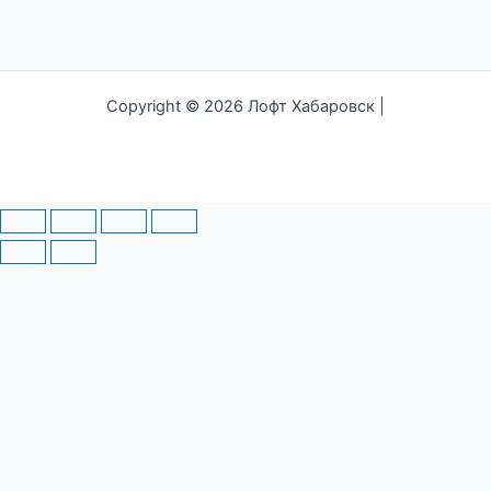
Copyright © 2026 Лофт Хабаровск |