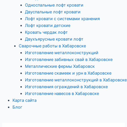
Односпальные лофт кровати
Двуспальные лофт кровати
Лофт кровати с системами хранения
Лофт кровати детские
Кровать чердак лофт
Двухъярусные кровати лофт
Сварочные работы в Хабаровске
Изготовление металлоконструкций
Изготовление забивных свай в Хабаровске
Металлические фермы Хабаровск
Изготовление скамеек и урн в Хабаровске
Изготовление металлоконструкций в Хабаровске
Изготовления ограждений в Хабаровске
Изготовление навесов в Хабаровске
Карта сайта
Блог