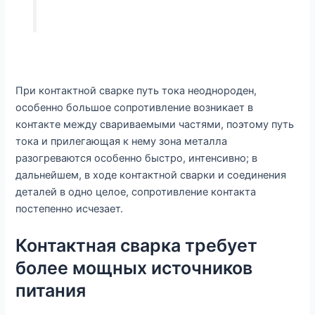
При контактной сварке путь тока неоднороден,
особенно большое сопротивление возникает в
контакте между свариваемыми частями, поэтому путь
тока и прилегающая к нему зона металла
разогреваются особенно быстро, интенсивно; в
дальнейшем, в ходе контактной сварки и соединения
деталей в одно целое, сопротивление контакта
постепенно исчезает.
Контактная сварка требует
более мощных источников
питания