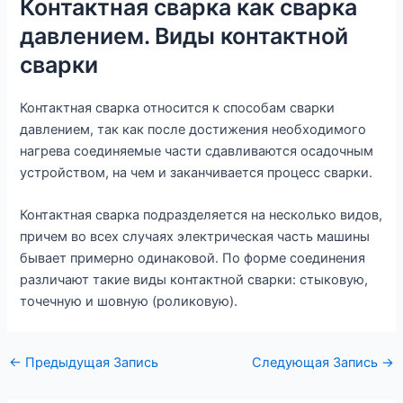
Контактная сварка как сварка
давлением. Виды контактной
сварки
Контактная сварка относится к способам сварки
давлением, так как после достижения необходимого
нагрева соединяемые части сдавливаются осадочным
устройством, на чем и заканчивается процесс сварки.
Контактная сварка подразделяется на несколько видов,
причем во всех случаях электрическая часть машины
бывает примерно одинаковой. По форме соединения
различают такие виды контактной сварки: стыковую,
точечную и шовную (роликовую).
←
Предыдущая Запись
Следующая Запись
→