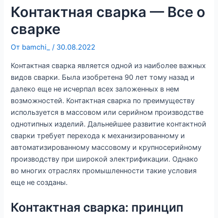
Контактная сварка — Все о
сварке
От
bamchi_
/
30.08.2022
Контактная сварка является одной из наиболее важных
видов сварки. Была изобретена 90 лет тому назад и
далеко еще не исчерпал всех заложенных в нем
возможностей. Контактная сварка по преимуществу
используется в массовом или серийном производстве
однотипных изделий. Дальнейшее развитие контактной
сварки требует перехода к механизированному и
автоматизированному массовому и крупносерийному
производству при широкой электрификации. Однако
во многих отраслях промышленности такие условия
еще не созданы.
Контактная сварка: принцип