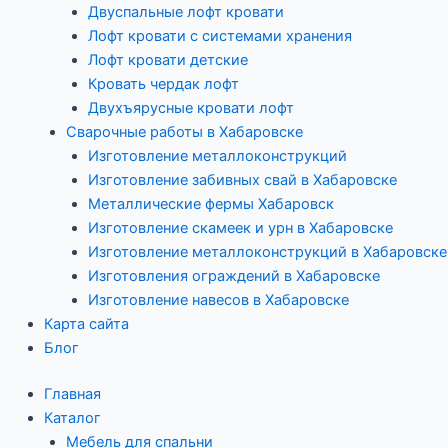
Двуспальные лофт кровати
Лофт кровати с системами хранения
Лофт кровати детские
Кровать чердак лофт
Двухъярусные кровати лофт
Сварочные работы в Хабаровске
Изготовление металлоконструкций
Изготовление забивных свай в Хабаровске
Металлические фермы Хабаровск
Изготовление скамеек и урн в Хабаровске
Изготовление металлоконструкций в Хабаровске
Изготовления ограждений в Хабаровске
Изготовление навесов в Хабаровске
Карта сайта
Блог
Главная
Каталог
Мебель для спальни