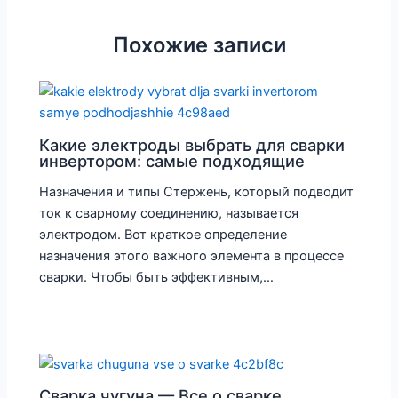
Похожие записи
Какие электроды выбрать для сварки
инвертором: самые подходящие
Назначения и типы Стержень, который подводит
ток к сварному соединению, называется
электродом. Вот краткое определение
назначения этого важного элемента в процессе
сварки. Чтобы быть эффективным,…
Сварка чугуна — Все о сварке