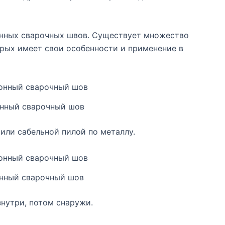
нных сварочных швов. Существует множество
орых имеет свои особенности и применение в
нный сварочный шов
или сабельной пилой по металлу.
нный сварочный шов
знутри, потом снаружи.