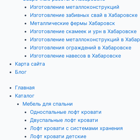
Изготовление металлоконструкций
Изготовление забивных свай в Хабаровске
Металлические фермы Хабаровск
Изготовление скамеек и урн в Хабаровске
Изготовление металлоконструкций в Хаба
Изготовления ограждений в Хабаровске
Изготовление навесов в Хабаровске
Карта сайта
Блог
Главная
Каталог
Мебель для спальни
Односпальные лофт кровати
Двуспальные лофт кровати
Лофт кровати с системами хранения
Лофт кровати детские