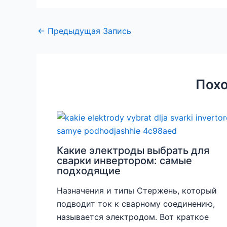
←
Предыдущая Запись
Похо
Какие электроды выбрать для
сварки инвертором: самые
подходящие
Назначения и типы Стержень, который
подводит ток к сварному соединению,
называется электродом. Вот краткое