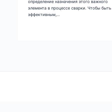
определение назначения этого важного
элемента в процессе сварки. Чтобы быть
эффективным,…