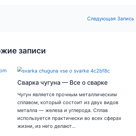
Следующая Запись
жие записи
Сварка чугуна — Все о сварке
Чугун является прочным металлическим
сплавом, который состоит из двух видов
металла — железа и углерода. Сплав
используется практически во всех сферах
жизни, из него делают…