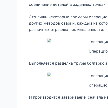
соединение деталей в заданных точках.
Это лишь некоторые примеры операцио
других методов сварки, каждый из кот
различных отраслях промышленности.
Операцио
Выполняется разделка трубы болгаркой 
операцио
И производится заваривание, сначала и