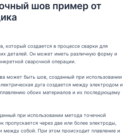
очный шов пример от
ика
, который создается в процессе сварки для
ких деталей. Он может иметь различную форму и
онкретной сварочной операции.
ва может быть шов, созданный при использовании
 электрическая дуга создается между электродом и
 плавлению обоих материалов и их последующему
данный при использовании метода точечной
ок пропускается через две или более электроды,
 между собой. При этом происходит плавление и