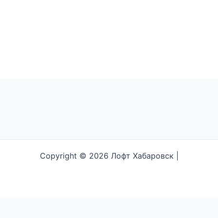
Copyright © 2026 Лофт Хабаровск |