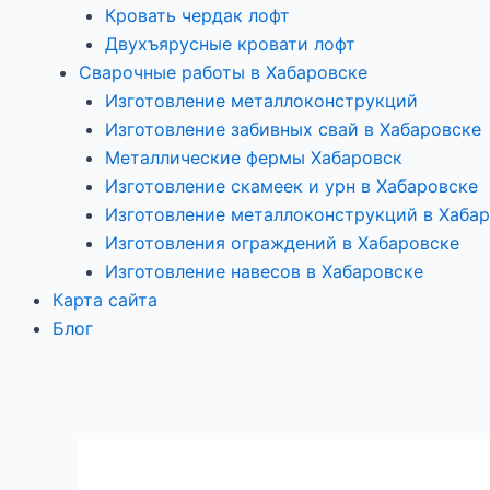
Кровать чердак лофт
Двухъярусные кровати лофт
Сварочные работы в Хабаровске
Изготовление металлоконструкций
Изготовление забивных свай в Хабаровске
Металлические фермы Хабаровск
Изготовление скамеек и урн в Хабаровске
Изготовление металлоконструкций в Хаба
Изготовления ограждений в Хабаровске
Изготовление навесов в Хабаровске
Карта сайта
Блог