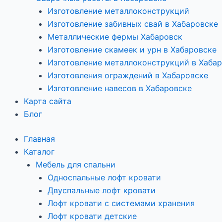
Изготовление металлоконструкций
Изготовление забивных свай в Хабаровске
Металлические фермы Хабаровск
Изготовление скамеек и урн в Хабаровске
Изготовление металлоконструкций в Хаба
Изготовления ограждений в Хабаровске
Изготовление навесов в Хабаровске
Карта сайта
Блог
Главная
Каталог
Мебель для спальни
Односпальные лофт кровати
Двуспальные лофт кровати
Лофт кровати с системами хранения
Лофт кровати детские