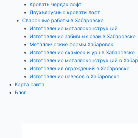
Кровать чердак лофт
Двухъярусные кровати лофт
Сварочные работы в Хабаровске
Изготовление металлоконструкций
Изготовление забивных свай в Хабаровске
Металлические фермы Хабаровск
Изготовление скамеек и урн в Хабаровске
Изготовление металлоконструкций в Хаба
Изготовления ограждений в Хабаровске
Изготовление навесов в Хабаровске
Карта сайта
Блог