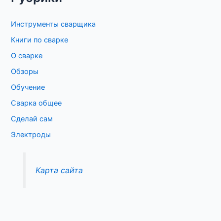
с
Инструменты сварщика
к
Книги по сварке
:
О сварке
Обзоры
Обучение
Сварка общее
Сделай сам
Электроды
Карта сайта