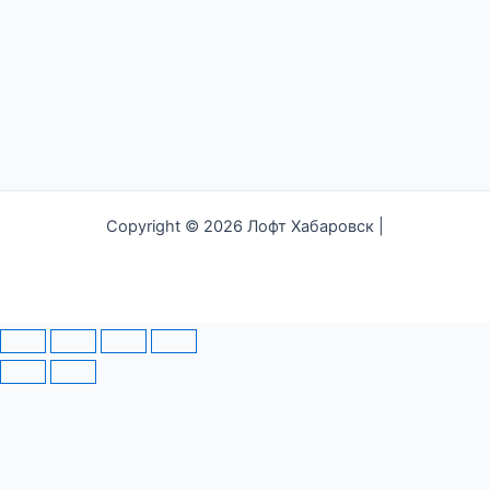
Copyright © 2026 Лофт Хабаровск |