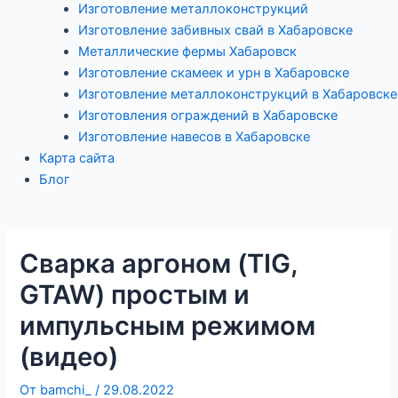
Изготовление металлоконструкций
Изготовление забивных свай в Хабаровске
Металлические фермы Хабаровск
Изготовление скамеек и урн в Хабаровске
Изготовление металлоконструкций в Хабаровске
Изготовления ограждений в Хабаровске
Изготовление навесов в Хабаровске
Карта сайта
Блог
Сварка аргоном (TIG,
GTAW) простым и
импульсным режимом
(видео)
От
bamchi_
/
29.08.2022