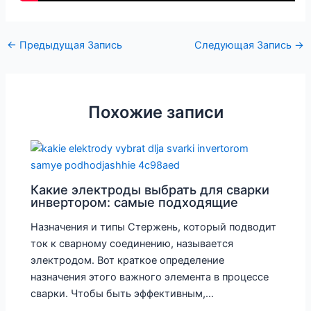
←
Предыдущая Запись
Следующая Запись
→
Похожие записи
Какие электроды выбрать для сварки
инвертором: самые подходящие
Назначения и типы Стержень, который подводит
ток к сварному соединению, называется
электродом. Вот краткое определение
назначения этого важного элемента в процессе
сварки. Чтобы быть эффективным,…