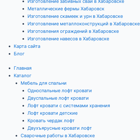
Изготовление забивных свай в Хабаровске
Металлические фермы Хабаровск
Изготовление скамеек и урн в Хабаровске
Изготовление металлоконструкций в Хабаровске
Изготовления ограждений в Хабаровске
Изготовление навесов в Хабаровске
Карта сайта
Блог
Главная
Каталог
Мебель для спальни
Односпальные лофт кровати
Двуспальные лофт кровати
Лофт кровати с системами хранения
Лофт кровати детские
Кровать чердак лофт
Двухъярусные кровати лофт
Сварочные работы в Хабаровске