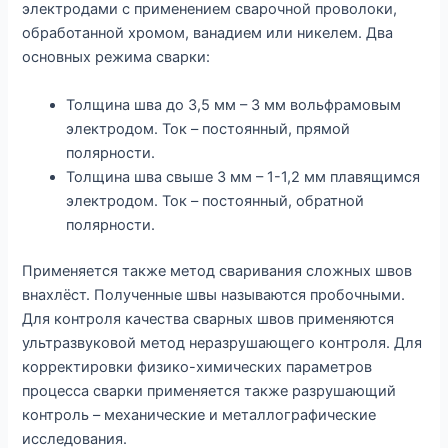
электродами с применением сварочной проволоки,
обработанной хромом, ванадием или никелем. Два
основных режима сварки:
Толщина шва до 3,5 мм – 3 мм вольфрамовым
электродом. Ток – постоянный, прямой
полярности.
Толщина шва свыше 3 мм – 1-1,2 мм плавящимся
электродом. Ток – постоянный, обратной
полярности.
Применяется также метод сваривания сложных швов
внахлёст. Полученные швы называются пробочными.
Для контроля качества сварных швов применяются
ультразвуковой метод неразрушающего контроля. Для
корректировки физико-химических параметров
процесса сварки применяется также разрушающий
контроль – механические и металлографические
исследования.