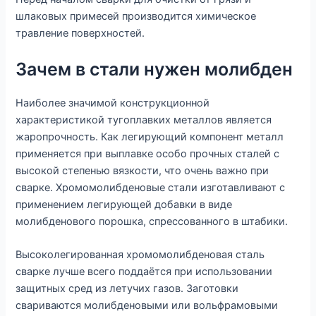
шлаковых примесей производится химическое
травление поверхностей.
Зачем в стали нужен молибден
Наиболее значимой конструкционной
характеристикой тугоплавких металлов является
жаропрочность. Как легирующий компонент металл
применяется при выплавке особо прочных сталей с
высокой степенью вязкости, что очень важно при
сварке. Хромомолибденовые стали изготавливают с
применением легирующей добавки в виде
молибденового порошка, спрессованного в штабики.
Высоколегированная хромомолибденовая сталь
сварке лучше всего поддаётся при использовании
защитных сред из летучих газов. Заготовки
свариваются молибденовыми или вольфрамовыми