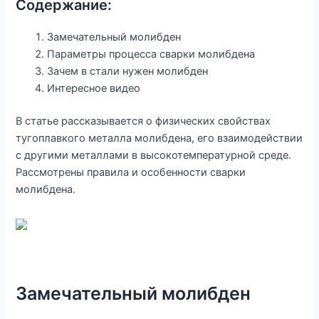
Содержание:
Замечательный молибден
Параметры процесса сварки молибдена
Зачем в стали нужен молибден
Интересное видео
В статье рассказывается о физических свойствах
тугоплавкого металла молибдена, его взаимодействии
с другими металлами в высокотемпературной среде.
Рассмотрены правила и особенности сварки
молибдена.
Замечательный молибден