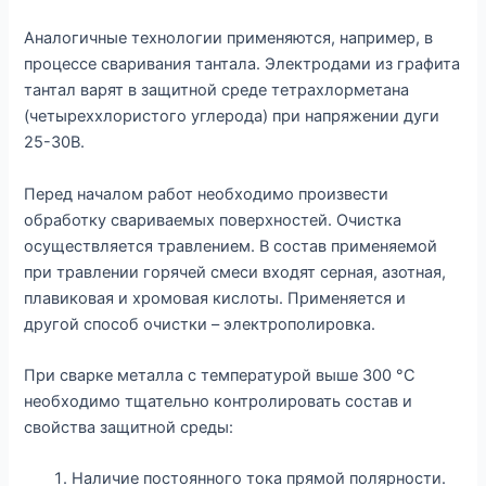
Аналогичные технологии применяются, например, в
процессе сваривания тантала. Электродами из графита
тантал варят в защитной среде тетрахлорметана
(четыреххлористого углерода) при напряжении дуги
25-30В.
Перед началом работ необходимо произвести
обработку свариваемых поверхностей. Очистка
осуществляется травлением. В состав применяемой
при травлении горячей смеси входят серная, азотная,
плавиковая и хромовая кислоты. Применяется и
другой способ очистки – электрополировка.
При сварке металла с температурой выше 300 °С
необходимо тщательно контролировать состав и
свойства защитной среды:
Наличие постоянного тока прямой полярности.