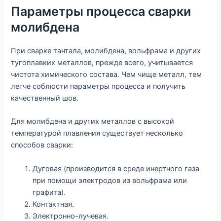
Параметры процесса сварки
молибдена
При сварке тантала, молибдена, вольфрама и других
тугоплавких металлов, прежде всего, учитывается
чистота химического состава. Чем чище металл, тем
легче соблюсти параметры процесса и получить
качественный шов.
Для молибдена и других металлов с высокой
температурой плавления существует несколько
способов сварки:
Дуговая (производится в среде инертного газа
при помощи электродов из вольфрама или
графита).
Контактная.
Электронно-лучевая.