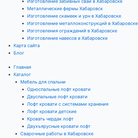
Изготовление забивных свай в Хабаровске
Металлические фермы Хабаровск
Изготовление скамеек и урн в Хабаровске
Изготовление металлоконструкций в Хабаровске
Изготовления ограждений в Хабаровске
Изготовление навесов в Хабаровске
Карта сайта
Блог
Главная
Каталог
Мебель для спальни
Односпальные лофт кровати
Двуспальные лофт кровати
Лофт кровати с системами хранения
Лофт кровати детские
Кровать чердак лофт
Двухъярусные кровати лофт
Сварочные работы в Хабаровске