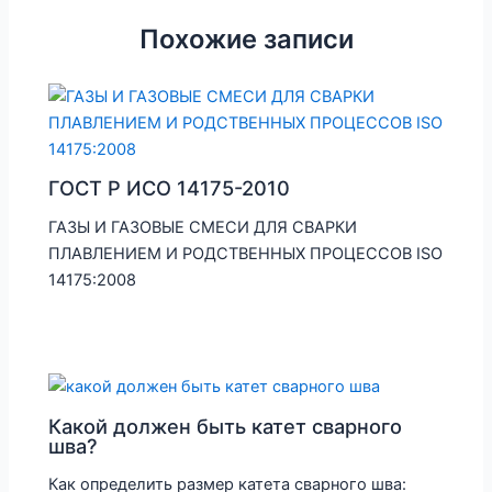
Похожие записи
ГОСТ Р ИСО 14175-2010
ГАЗЫ И ГАЗОВЫЕ СМЕСИ ДЛЯ СВАРКИ
ПЛАВЛЕНИЕМ И РОДСТВЕННЫХ ПРОЦЕССОВ ISO
14175:2008
Какой должен быть катет сварного
шва?
Как определить размер катета сварного шва: