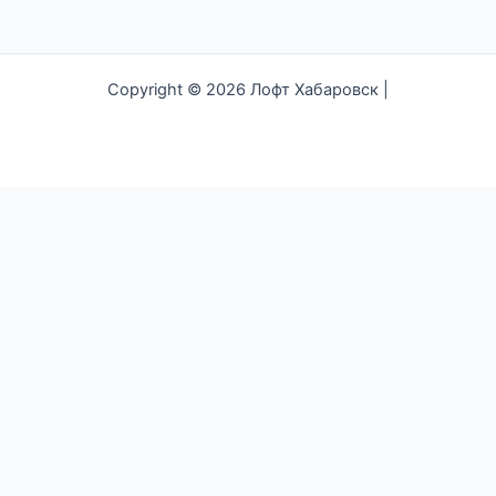
Copyright © 2026 Лофт Хабаровск |