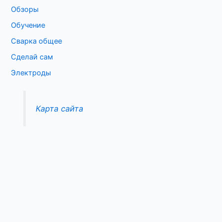
Обзоры
Обучение
Сварка общее
Сделай сам
Электроды
Карта сайта