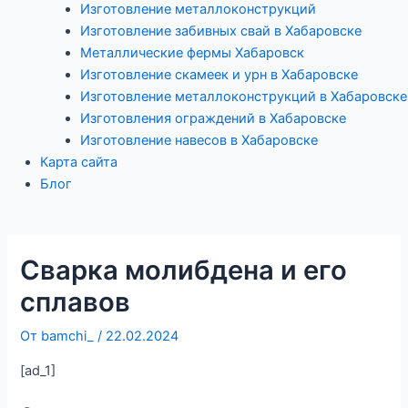
Изготовление металлоконструкций
Изготовление забивных свай в Хабаровске
Металлические фермы Хабаровск
Изготовление скамеек и урн в Хабаровске
Изготовление металлоконструкций в Хабаровске
Изготовления ограждений в Хабаровске
Изготовление навесов в Хабаровске
Карта сайта
Блог
Сварка молибдена и его
сплавов
От
bamchi_
/
22.02.2024
[ad_1]