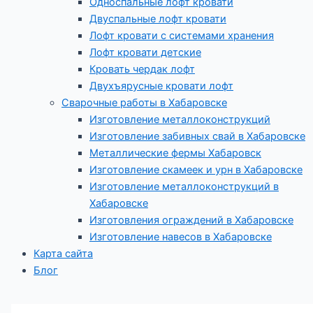
Односпальные лофт кровати
Двуспальные лофт кровати
Лофт кровати с системами хранения
Лофт кровати детские
Кровать чердак лофт
Двухъярусные кровати лофт
Сварочные работы в Хабаровске
Изготовление металлоконструкций
Изготовление забивных свай в Хабаровске
Металлические фермы Хабаровск
Изготовление скамеек и урн в Хабаровске
Изготовление металлоконструкций в
Хабаровске
Изготовления ограждений в Хабаровске
Изготовление навесов в Хабаровске
Карта сайта
Блог