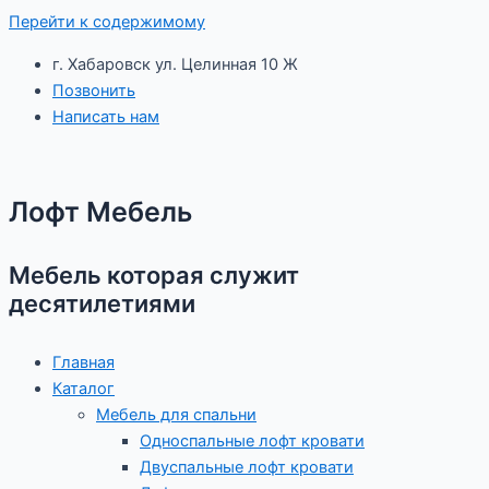
Перейти к содержимому
г. Хабаровск ул. Целинная 10 Ж
Позвонить
Написать нам
Лофт Мебель
Мебель которая служит
десятилетиями
Главная
Каталог
Мебель для спальни
Односпальные лофт кровати
Двуспальные лофт кровати