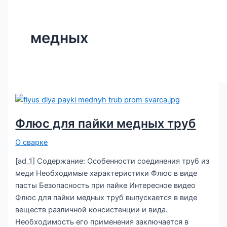
медных
Флюс для пайки медных труб
О сварке
[ad_1] Содержание: Особенности соединения труб из
меди Необходимые характеристики Флюс в виде
пасты Безопасность при пайке Интересное видео
Флюс для пайки медных труб выпускается в виде
веществ различной консистенции и вида.
Необходимость его применения заключается в