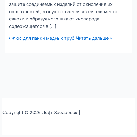
защите соединяемых изделий от окисления их
поверхностей, и осуществления изоляции места
сварки и образуемого шва от кислорода,
содержащегося в […]
Флюс для пайки медных труб
Читать дальше »
Copyright © 2026 Лофт Хабаровск |