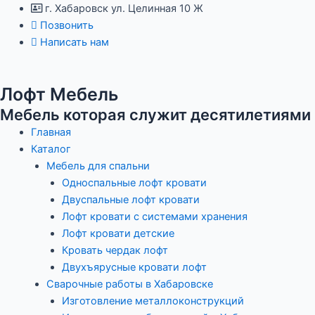
Перейти
г. Хабаровск ул. Целинная 10 Ж
к
Позвонить
содержимому
Написать нам
Лофт Мебель
Мебель которая служит десятилетиями
Главная
Каталог
Мебель для спальни
Односпальные лофт кровати
Двуспальные лофт кровати
Лофт кровати с системами хранения
Лофт кровати детские
Кровать чердак лофт
Двухъярусные кровати лофт
Сварочные работы в Хабаровске
Изготовление металлоконструкций