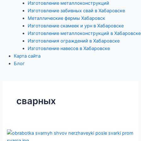
Изготовление металлоконструкций
Изготовление забивных свай в Хабаровске
Металлические фермы Хабаровск
Изготовление скамеек и урн в Хабаровске
Изготовление металлоконструкций в Хабаровске
Изготовления ограждений в Хабаровске
Изготовление навесов в Хабаровске
Карта сайта
Блог
сварных
Обработка
сварных