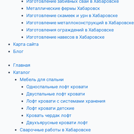
Изготовление забивных свай в Хабаровске
Металлические фермы Хабаровск
Изготовление скамеек и урн в Хабаровске
Изготовление металлоконструкций в Хабаровске
Изготовления ограждений в Хабаровске
Изготовление навесов в Хабаровске
Карта сайта
Блог
Главная
Каталог
Мебель для спальни
Односпальные лофт кровати
Двуспальные лофт кровати
Лофт кровати с системами хранения
Лофт кровати детские
Кровать чердак лофт
Двухъярусные кровати лофт
Сварочные работы в Хабаровске