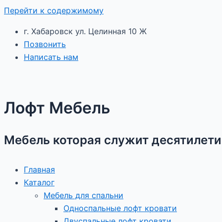
Перейти к содержимому
г. Хабаровск ул. Целинная 10 Ж
Позвонить
Написать нам
Лофт Мебель
Мебель которая служит десятилет
Главная
Каталог
Мебель для спальни
Односпальные лофт кровати
Двуспальные лофт кровати