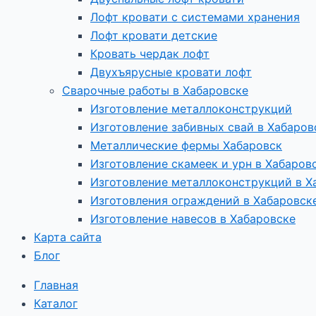
Лофт кровати с системами хранения
Лофт кровати детские
Кровать чердак лофт
Двухъярусные кровати лофт
Сварочные работы в Хабаровске
Изготовление металлоконструкций
Изготовление забивных свай в Хабаров
Металлические фермы Хабаровск
Изготовление скамеек и урн в Хабаров
Изготовление металлоконструкций в Х
Изготовления ограждений в Хабаровск
Изготовление навесов в Хабаровске
Карта сайта
Блог
Главная
Каталог