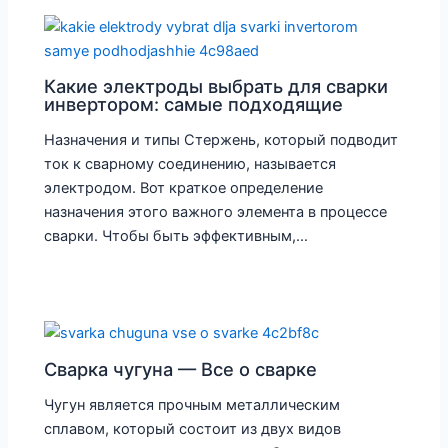
Какие электроды выбрать для сварки
инвертором: самые подходящие
Назначения и типы Стержень, который подводит
ток к сварному соединению, называется
электродом. Вот краткое определение
назначения этого важного элемента в процессе
сварки. Чтобы быть эффективным,…
Сварка чугуна — Все о сварке
Чугун является прочным металлическим
сплавом, который состоит из двух видов