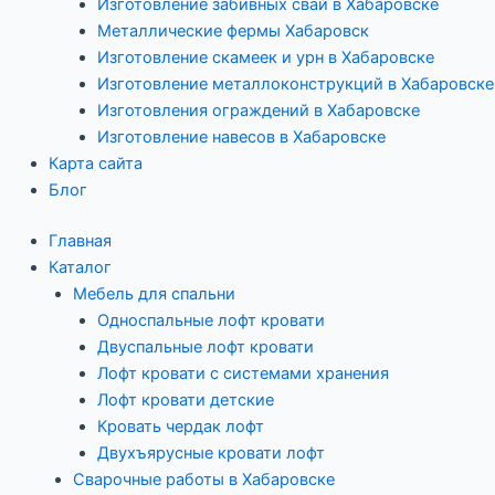
Изготовление забивных свай в Хабаровске
Металлические фермы Хабаровск
Изготовление скамеек и урн в Хабаровске
Изготовление металлоконструкций в Хабаровске
Изготовления ограждений в Хабаровске
Изготовление навесов в Хабаровске
Карта сайта
Блог
Главная
Каталог
Мебель для спальни
Односпальные лофт кровати
Двуспальные лофт кровати
Лофт кровати с системами хранения
Лофт кровати детские
Кровать чердак лофт
Двухъярусные кровати лофт
Сварочные работы в Хабаровске