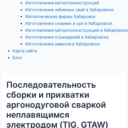
Изготовление металлоконструкций
Изготовление забивных свай в Хабаровске
Металлические фермы Хабаровск
Изготовление скамеек и урн в Хабаровске
Изготовление металлоконструкций в Хабаровске
Изготовления ограждений в Хабаровске
Изготовление навесов в Хабаровске
Карта сайта
Блог
Последовательность
сборки и прихватки
аргонодуговой сваркой
неплавящимся
электродом (TIG, GTAW)