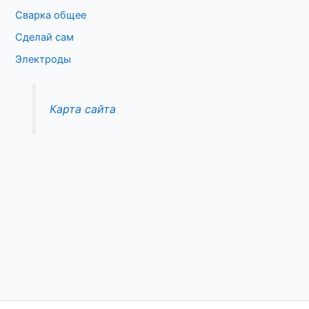
Сварка общее
Сделай сам
Электроды
Карта сайта