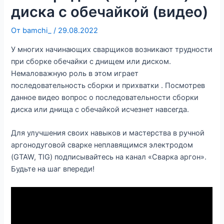
диска с обечайкой (видео)
От
bamchi_
/
29.08.2022
У многих начинающих сварщиков возникают трудности
при сборке обечайки с днищем или диском.
Немаловажную роль в этом играет
последовательность сборки и прихватки . Посмотрев
данное видео вопрос о последовательности сборки
диска или днища с обечайкой исчезнет навсегда.
Для улучшения своих навыков и мастерства в ручной
аргонодуговой сварке неплавящимся электродом
(GTAW, TIG) подписывайтесь на канал «Сварка аргон».
Будьте на шаг впереди!