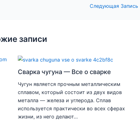
Следующая Запись
жие записи
Сварка чугуна — Все о сварке
Чугун является прочным металлическим
сплавом, который состоит из двух видов
металла — железа и углерода. Сплав
используется практически во всех сферах
жизни, из него делают…