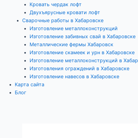
Кровать чердак лофт
Двухъярусные кровати лофт
Сварочные работы в Хабаровске
Изготовление металлоконструкций
Изготовление забивных свай в Хабаровске
Металлические фермы Хабаровск
Изготовление скамеек и урн в Хабаровске
Изготовление металлоконструкций в Хаба
Изготовления ограждений в Хабаровске
Изготовление навесов в Хабаровске
Карта сайта
Блог