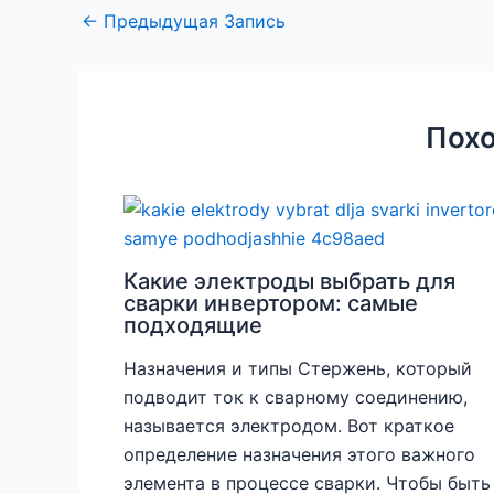
←
Предыдущая Запись
Похо
Какие электроды выбрать для
сварки инвертором: самые
подходящие
Назначения и типы Стержень, который
подводит ток к сварному соединению,
называется электродом. Вот краткое
определение назначения этого важного
элемента в процессе сварки. Чтобы быть