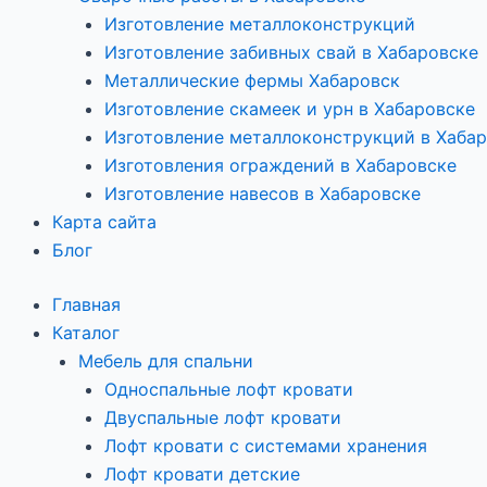
Изготовление металлоконструкций
Изготовление забивных свай в Хабаровске
Металлические фермы Хабаровск
Изготовление скамеек и урн в Хабаровске
Изготовление металлоконструкций в Хаба
Изготовления ограждений в Хабаровске
Изготовление навесов в Хабаровске
Карта сайта
Блог
Главная
Каталог
Мебель для спальни
Односпальные лофт кровати
Двуспальные лофт кровати
Лофт кровати с системами хранения
Лофт кровати детские