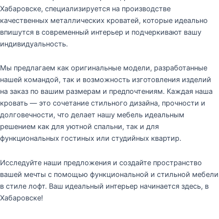
Хабаровске, специализируется на производстве
качественных металлических кроватей, которые идеально
впишутся в современный интерьер и подчеркивают вашу
индивидуальность.
Мы предлагаем как оригинальные модели, разработанные
нашей командой, так и возможность изготовления изделий
на заказ по вашим размерам и предпочтениям. Каждая наша
кровать — это сочетание стильного дизайна, прочности и
долговечности, что делает нашу мебель идеальным
решением как для уютной спальни, так и для
функциональных гостиных или студийных квартир.
Исследуйте наши предложения и создайте пространство
вашей мечты с помощью функциональной и стильной мебели
в стиле лофт. Ваш идеальный интерьер начинается здесь, в
Хабаровске!
Collections