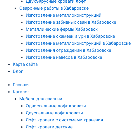
Двухъярусные кровати лофт
Сварочные работы в Хабаровске
Изготовление металлоконструкций
Изготовление забивных свай в Хабаровске
Металлические фермы Хабаровск
Изготовление скамеек и урн в Хабаровске
Изготовление металлоконструкций в Хабаровске
Изготовления ограждений в Хабаровске
Изготовление навесов в Хабаровске
Карта сайта
Блог
Главная
Каталог
Мебель для спальни
Односпальные лофт кровати
Двуспальные лофт кровати
Лофт кровати с системами хранения
Лофт кровати детские