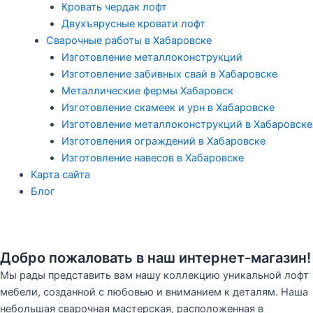
Кровать чердак лофт
Двухъярусные кровати лофт
Сварочные работы в Хабаровске
Изготовление металлоконструкций
Изготовление забивных свай в Хабаровске
Металлические фермы Хабаровск
Изготовление скамеек и урн в Хабаровске
Изготовление металлоконструкций в Хабаровске
Изготовления ограждений в Хабаровске
Изготовление навесов в Хабаровске
Карта сайта
Блог
Добро пожаловать в наш интернет-магазин!
Мы рады представить вам нашу коллекцию уникальной лофт
мебели, созданной с любовью и вниманием к деталям. Наша
небольшая сварочная мастерская, расположенная в